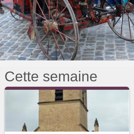
Cette semaine