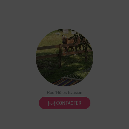
Roul'Hôtes Evasion
CONTACTER