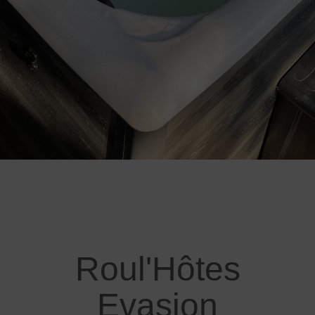
Roul'Hôtes
Evasion