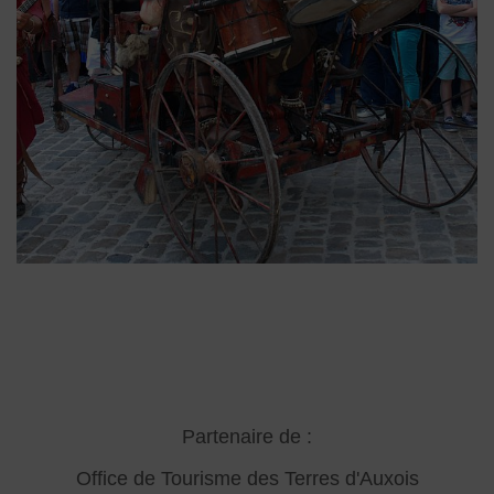
Partenaire de :
Office de Tourisme des Terres d'Auxois