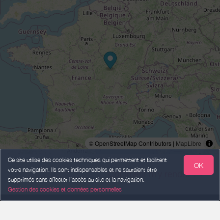
© OpenStreetMap Contributors |
MapLibre
Ce site utilise des cookies techniques qui permettent et facilitent
OK
votre navigation. Ils sont indispensables et ne sauraient être
Comment m'y rendre ? >
supprimés sans affecter l’accès au site et la navigation.
Gestion des cookies et données personnelles