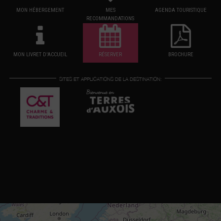
MON HÉBERGEMENT
MES
AGENDA TOURISTIQUE
RECOMMANDATIONS
MON LIVRET D'ACCUEIL
RÉSERVER
BROCHURE
SITES ET APPLICATIONS DE LA DESTINATION: