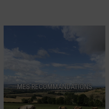
MES RECOMMANDATIONS