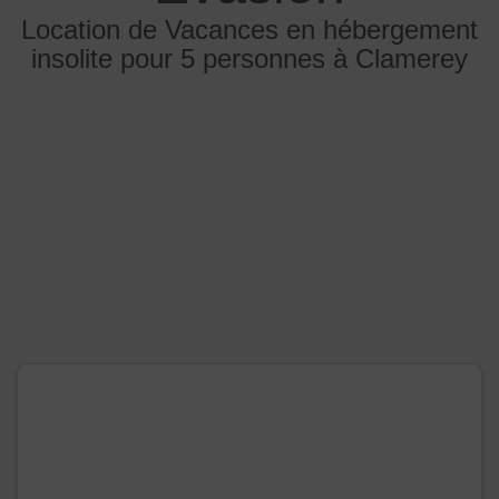
Location de Vacances en hébergement
insolite pour 5 personnes à Clamerey