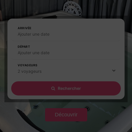
ARRIVÉE
Ajouter une date
DÉPART
Ajouter une date
VOYAGEURS
2 voyageurs
Rechercher
Découvrir