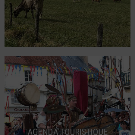
AGENDA TOURISTIQUE