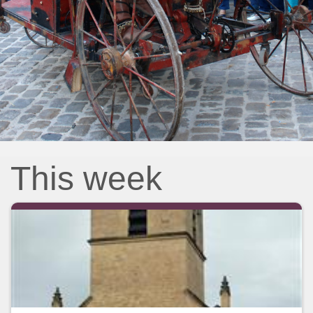
This week